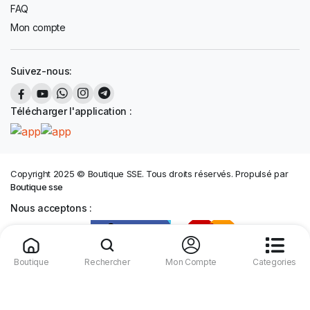
FAQ
Mon compte
Suivez-nous:
Télécharger l'application :
Copyright 2025 © Boutique SSE. Tous droits réservés. Propulsé par
Boutique sse
Nous acceptons :
English
Boutique
Rechercher
Mon Compte
Categories