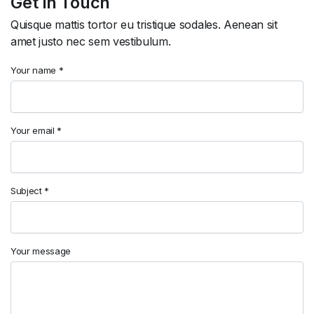
Get in Touch
Quisque mattis tortor eu tristique sodales. Aenean sit
amet justo nec sem vestibulum.
Your name *
Your email *
Subject *
Your message