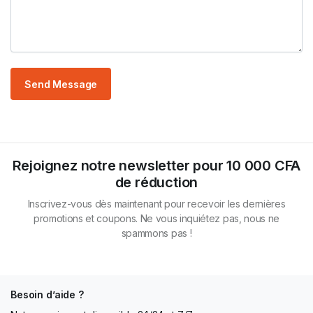
Rejoignez notre newsletter pour 10 000 CFA
de réduction
Inscrivez-vous dès maintenant pour recevoir les dernières
promotions et coupons. Ne vous inquiétez pas, nous ne
spammons pas !
Besoin d’aide ?