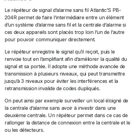
Le répéteur de signal d’alarme sans fil Atlantic’S PB-
204R permet de faire l’intermédiaire entre un élément
d’un système d’alarme sans fil et la centrale d’alarme si
ces deux appareils sont placés trop loin l’un de l’autre
pour pouvoir communiquer directement.
Le répéteur enregistre le signal qu’il reçoit, puis le
renvoie tout en l’amplifiant afin d’améliorer la qualité du
signal et sa portée. Il adopte une méthode avancée de
transmission à plusieurs niveaux, qui peut transmettre
jusqu’à 3 niveaux pour éviter les interférences et la
retransmission invalide de codes dupliqués.
On peut ainsi par exemple surveiller un local éloigné de
la centrale d’alarme sans avoir à investir dans une
deuxième centrale. Un répéteur permet dans ce cas de
rallonger la distance de connexion entre la centrale et le
ou les détecteurs.