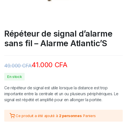
Répéteur de signal d’alarme
sans fil – Alarme Atlantic’S
41.000
CFA
49.000
CFA
En stock
Ce répéteur de signal est utile lorsque la distance est trop
importante entre la centrale et un ou plusieurs périphériques. Le
signal est répété et amplifié pour en allonger la portée.
Ce produit a été ajouté à
2 personnes
Paniers